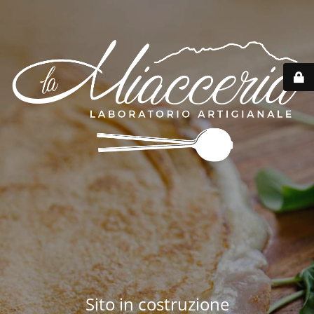
Sito in costruzione