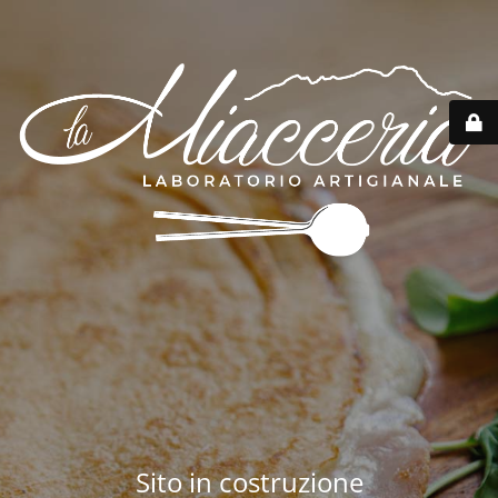
Sito in costruzione