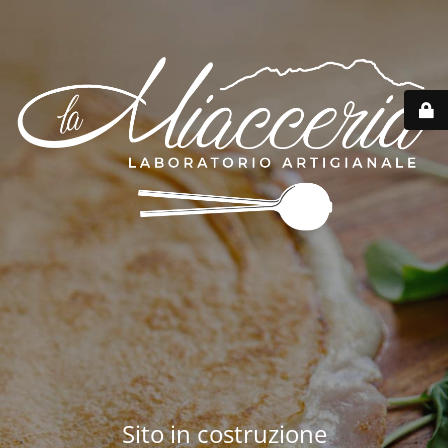
Sito in costruzione