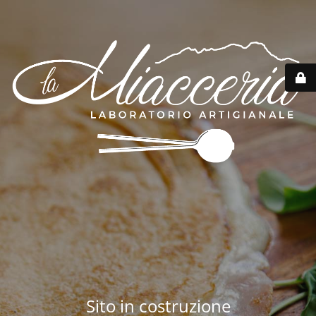
Sito in costruzione