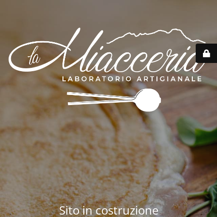
Sito in costruzione