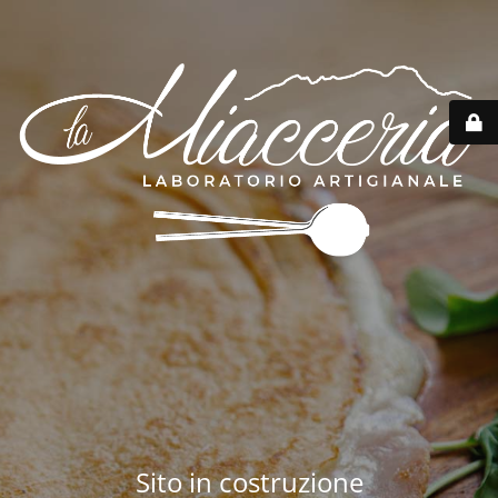
Sito in costruzione