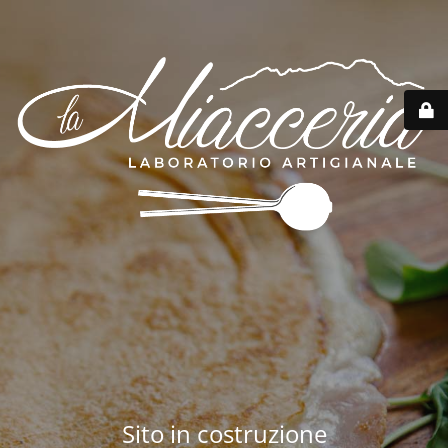
Sito in costruzione