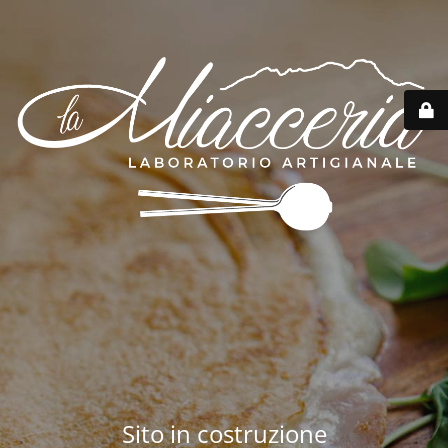
Sito in costruzione