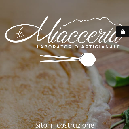
Sito in costruzione