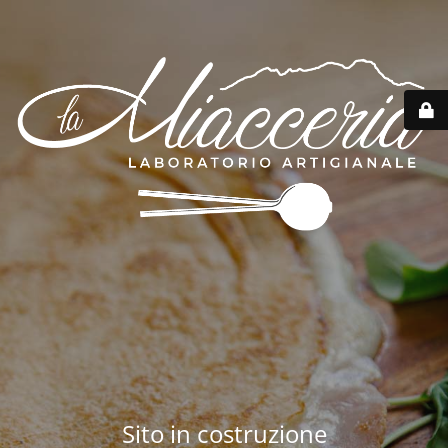
Sito in costruzione